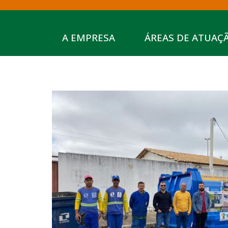
A EMPRESA
ÁREAS DE ATUAÇ