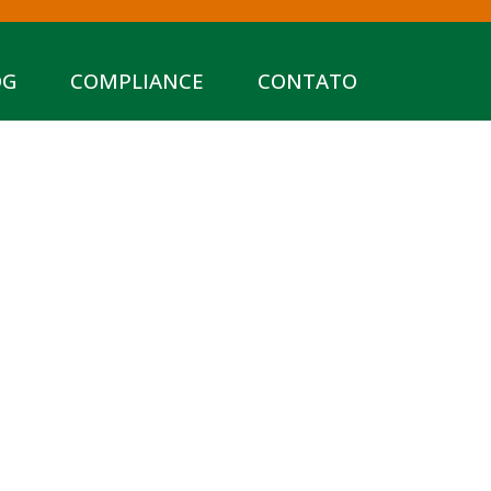
OG
COMPLIANCE
CONTATO