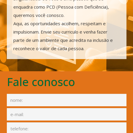
enquadra como PCD (Pessoa com Deficiência),
queremos você conosco.
Aqui, as oportunidades acolhem, respeitam e
impulsionam. Envie seu curriculo e venha fazer
parte de um ambiente que acredita na inclusão e
reconhece o valor de cada pessoa.
Fale conosco