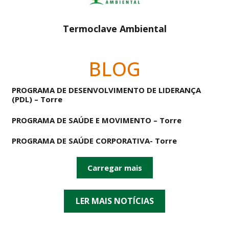
Termoclave Ambiental
BLOG
PROGRAMA DE DESENVOLVIMENTO DE LIDERANÇA
(PDL) – Torre
PROGRAMA DE SAÚDE E MOVIMENTO – Torre
PROGRAMA DE SAÚDE CORPORATIVA- Torre
Carregar mais
LER MAIS NOTÍCIAS