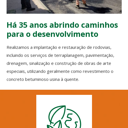
Há 35 anos abrindo caminhos
para o desenvolvimento
Realizamos a implantação e restauração de rodovias,
incluindo os serviços de terraplanagem, pavimentação,
drenagem, sinalização e construção de obras de arte
especiais, utilizando geralmente como revestimento o
concreto betuminoso usina à quente.