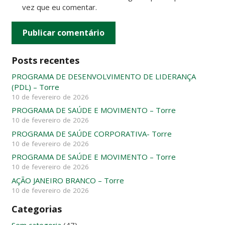
vez que eu comentar.
Publicar comentário
Posts recentes
PROGRAMA DE DESENVOLVIMENTO DE LIDERANÇA
(PDL) – Torre
10 de fevereiro de 2026
PROGRAMA DE SAÚDE E MOVIMENTO – Torre
10 de fevereiro de 2026
PROGRAMA DE SAÚDE CORPORATIVA- Torre
10 de fevereiro de 2026
PROGRAMA DE SAÚDE E MOVIMENTO – Torre
10 de fevereiro de 2026
AÇÃO JANEIRO BRANCO – Torre
10 de fevereiro de 2026
Categorias
Sem categoria
(47)