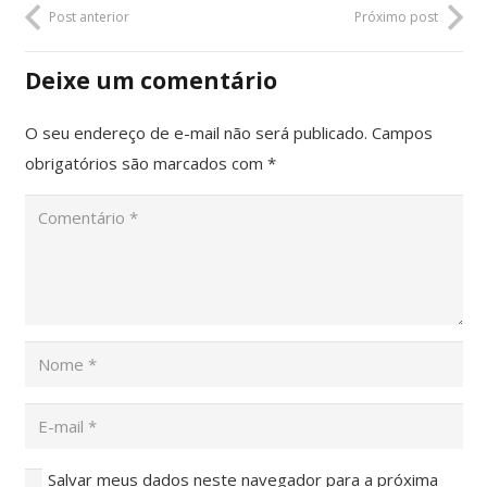
Post anterior
Próximo post
Deixe um comentário
O seu endereço de e-mail não será publicado.
Campos
obrigatórios são marcados com
*
Salvar meus dados neste navegador para a próxima