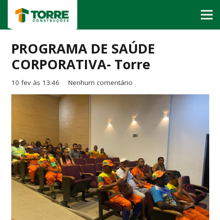
PROGRAMA DE SAÚDE
CORPORATIVA- Torre
10 fev às 13:46
Nenhum comentário