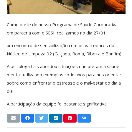
Como parte do nosso Programa de Saúde Corporativa,
em parceria com o SESI, realizamos no dia 27/01
um encontro de sensibilização com os varredores do
Núcleo de Limpeza 02 (Calçada, Roma, Ribeira e Bonfim).
A psicóloga Laís abordou situações que afetam a saúde
mental, utilizando exemplos cotidianos para nos orientar
sobre como enfrentar o estresse e o mal-estar do dia a
dia.
A participação da equipe foi bastante significativa