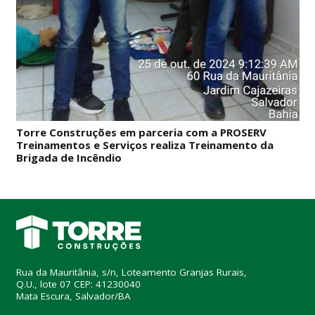
Torre Construções em parceria com a PROSERV
Treinamentos e Serviços realiza Treinamento da
Brigada de Incêndio
Rua da Mauritânia, s/n, Loteamento Granjas Rurais,
Q.U., lote 07 CEP: 41230040
Mata Escura, Salvador/BA