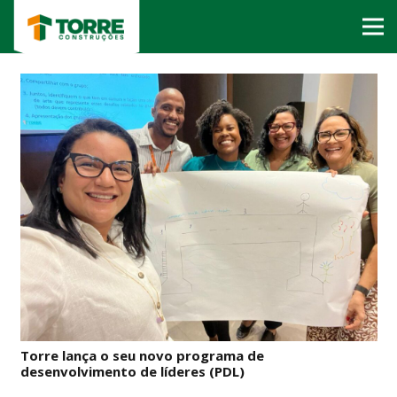
Torre lança o seu novo programa de
desenvolvimento de líderes (PDL)