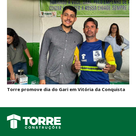
Torre promove dia do Gari em Vitória da Conquista