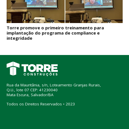
Torre promove o primeiro treinamento para
implantação do programa de compliance e
integridade
Rua da Mauritânia, s/n, Loteamento Granjas Rurais,
Q.U., lote 07 CEP: 41230040
Mata Escura, Salvador/BA
Todos os Direitos Reservados • 2023