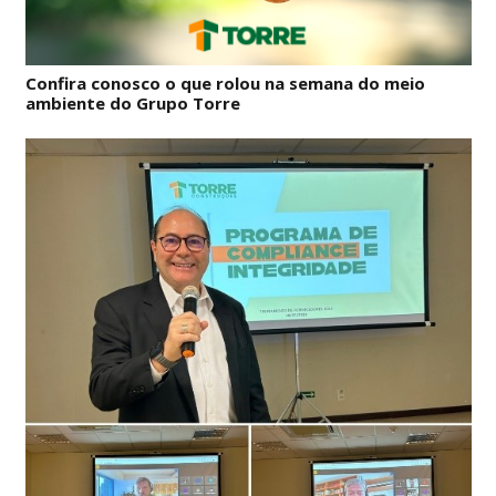
Confira conosco o que rolou na semana do meio
ambiente do Grupo Torre