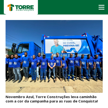
Novembro Azul, Torre Construções leva caminhão
com a cor da campanha para as ruas de Conquista!