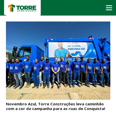
Novembro Azul, Torre Construções leva caminhão
com a cor da campanha para as ruas de Conquista!