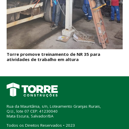
Torre promove treinamento de NR 35 para
atividades de trabalho em altura
Rua da Mauritânia, s/n, Loteamento Granjas Rurais,
Q.U., lote 07 CEP: 41230040
Mata Escura, Salvador/BA
Todos os Direitos Reservados • 2023