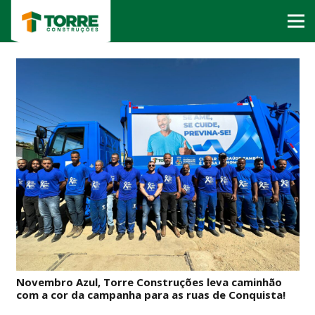
Novembro Azul, Torre Construções leva caminhão
com a cor da campanha para as ruas de Conquista!