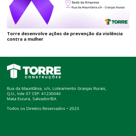
Torre desenvolve ações de prevenção da violência
contra a mulher
Rua da Mauritânia, s/n, Loteamento Granjas Rurais,
Q.U., lote 07 CEP: 41230040
Mata Escura, Salvador/BA
Todos os Direitos Reservados • 2023