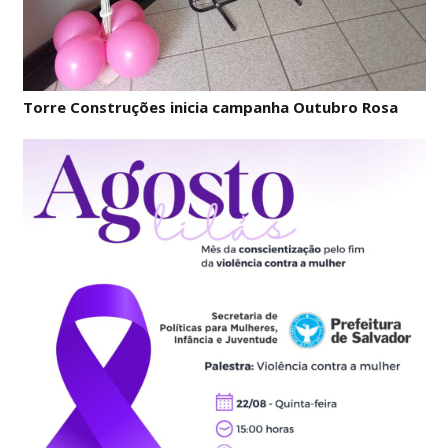
Torre Construções inicia campanha Outubro Rosa