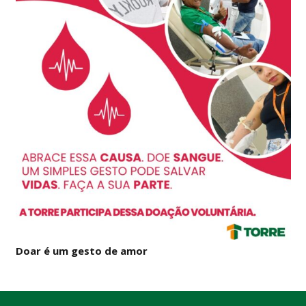
Doar é um gesto de amor