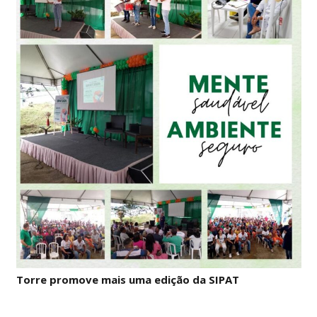
Torre promove mais uma edição da SIPAT