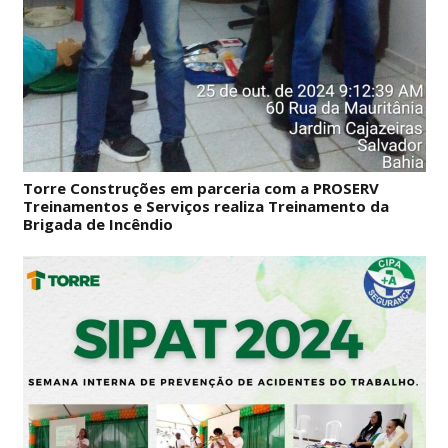
Torre Construções em parceria com a PROSERV
Treinamentos e Serviços realiza Treinamento da
Brigada de Incêndio