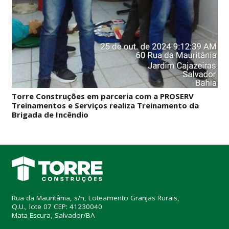
Torre Construções em parceria com a PROSERV
Treinamentos e Serviços realiza Treinamento da
Brigada de Incêndio
Rua da Mauritânia, s/n, Loteamento Granjas Rurais,
Q.U., lote 07 CEP: 41230040
Mata Escura, Salvador/BA