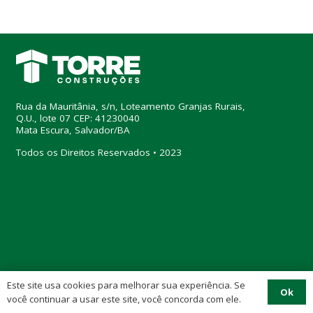
Rua da Mauritânia, s/n, Loteamento Granjas Rurais,
Q.U., lote 07 CEP: 41230040
Mata Escura, Salvador/BA
Todos os Direitos Reservados • 2023
Este site usa cookies para melhorar sua experiência. Se
Ok
você continuar a usar este site, você concorda com ele.