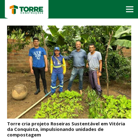
Torre cria projeto Roseiras Sustentável em Vitória
da Conquista, impulsionando unidades de
compostagem