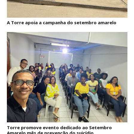
A Torre apoia a campanha do setembro amarelo
Torre promove evento dedicado ao Setembro
Amarelo mês de prevenção do suicídio