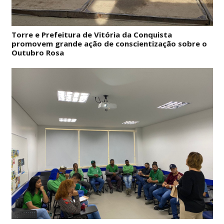
Torre e Prefeitura de Vitória da Conquista
promovem grande ação de conscientização sobre o
Outubro Rosa