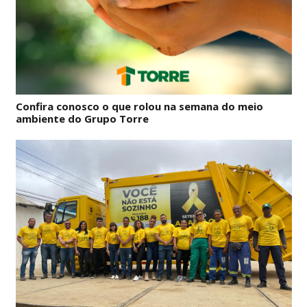
Confira conosco o que rolou na semana do meio
ambiente do Grupo Torre