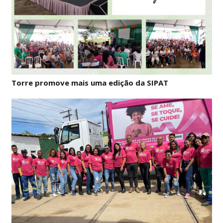
Torre promove mais uma edição da SIPAT