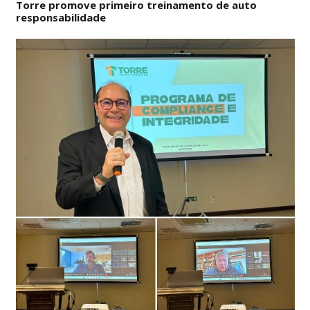
Torre promove primeiro treinamento de auto
responsabilidade