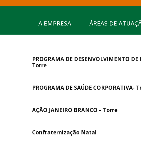
A EMPRESA
ÁREAS DE ATUAÇ
PROGRAMA DE DESENVOLVIMENTO DE L
Torre
PROGRAMA DE SAÚDE CORPORATIVA- To
AÇÃO JANEIRO BRANCO – Torre
Confraternização Natal