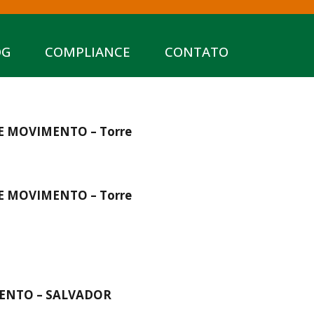
OG
COMPLIANCE
CONTATO
 MOVIMENTO – Torre
 MOVIMENTO – Torre
ENTO – SALVADOR