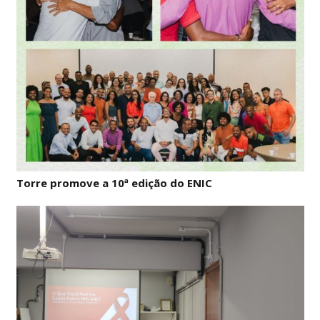
Torre promove a 10ª edição do ENIC