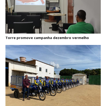
Torre promove campanha dezembro vermelho