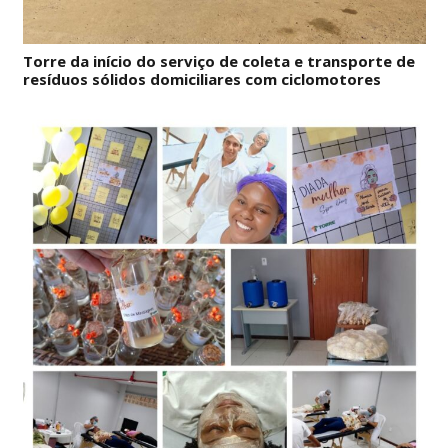
Torre da início do serviço de coleta e transporte de
resíduos sólidos domiciliares com ciclomotores