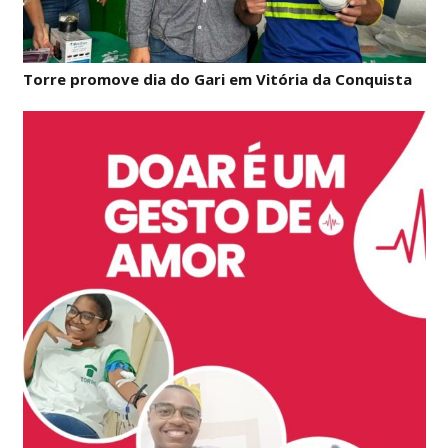
Torre promove dia do Gari em Vitória da Conquista