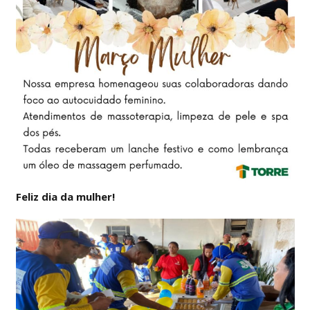
Feliz dia da mulher!