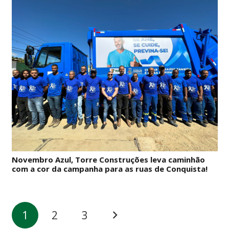
Novembro Azul, Torre Construções leva caminhão
com a cor da campanha para as ruas de Conquista!
1
2
3