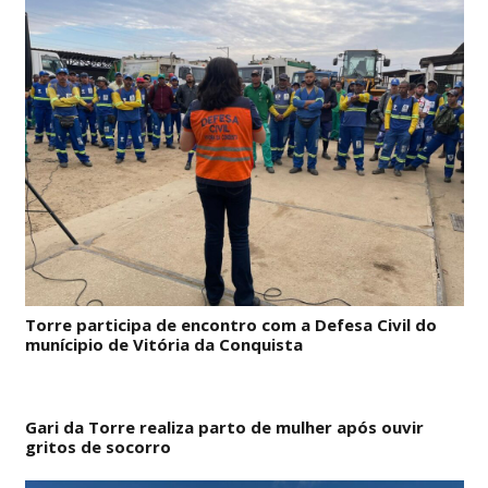
Torre participa de encontro com a Defesa Civil do
munícipio de Vitória da Conquista
Gari da Torre realiza parto de mulher após ouvir
gritos de socorro