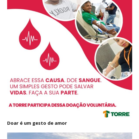
Doar é um gesto de amor