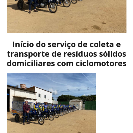
Início do serviço de coleta e
transporte de resíduos sólidos
domiciliares com ciclomotores