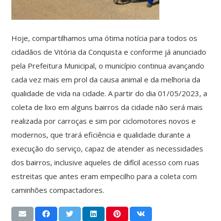
Hoje, compartilhamos uma ótima notícia para todos os
cidadãos de Vitória da Conquista e conforme já anunciado
pela Prefeitura Municipal, o município continua avançando
cada vez mais em prol da causa animal e da melhoria da
qualidade de vida na cidade. A partir do dia 01/05/2023, a
coleta de lixo em alguns bairros da cidade não será mais
realizada por carroças e sim por ciclomotores novos e
modernos, que trará eficiência e qualidade durante a
execução do serviço, capaz de atender as necessidades
dos bairros, inclusive aqueles de difícil acesso com ruas
estreitas que antes eram empecilho para a coleta com
caminhões compactadores.