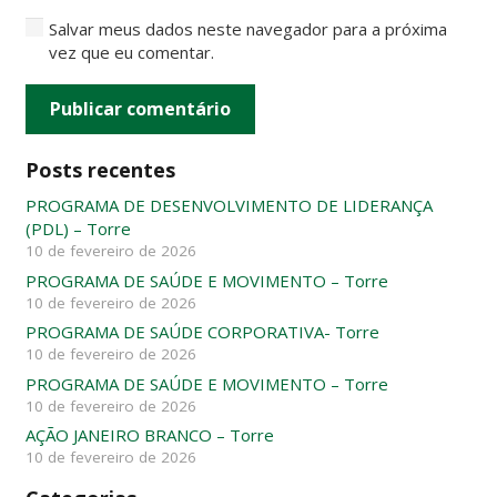
Salvar meus dados neste navegador para a próxima
vez que eu comentar.
Publicar comentário
Posts recentes
PROGRAMA DE DESENVOLVIMENTO DE LIDERANÇA
(PDL) – Torre
10 de fevereiro de 2026
PROGRAMA DE SAÚDE E MOVIMENTO – Torre
10 de fevereiro de 2026
PROGRAMA DE SAÚDE CORPORATIVA- Torre
10 de fevereiro de 2026
PROGRAMA DE SAÚDE E MOVIMENTO – Torre
10 de fevereiro de 2026
AÇÃO JANEIRO BRANCO – Torre
10 de fevereiro de 2026