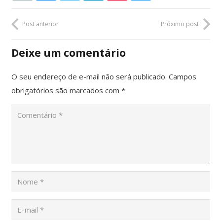
Post anterior
Próximo post
Deixe um comentário
O seu endereço de e-mail não será publicado.
Campos
obrigatórios são marcados com
*