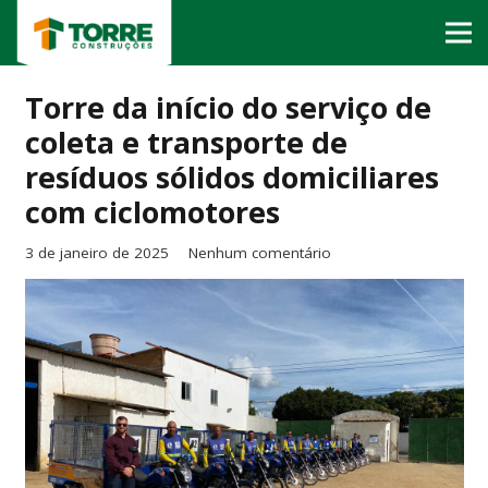
Torre da início do serviço de
coleta e transporte de
resíduos sólidos domiciliares
com ciclomotores
3 de janeiro de 2025
Nenhum comentário