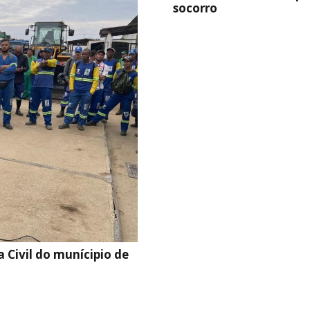
socorro
 Civil do munícipio de