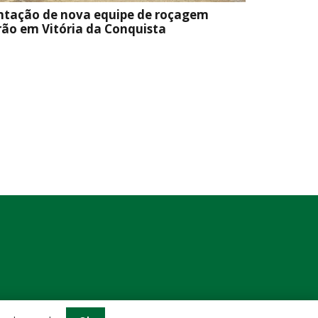
ntação de nova equipe de roçagem
ão em Vitória da Conquista