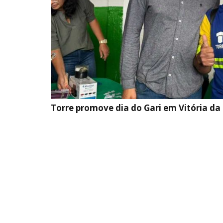
Torre promove dia do Gari em Vitória da