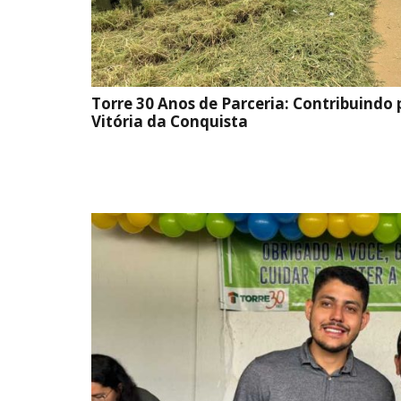
Torre 30 Anos de Parceria: Contribuindo
Vitória da Conquista