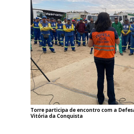
Torre participa de encontro com a Defesa
Vitória da Conquista