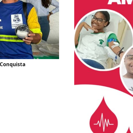
 Conquista