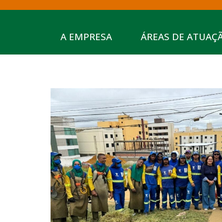
A EMPRESA
ÁREAS DE ATUAÇ