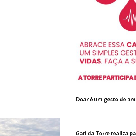
Doar é um gesto de am
Gari da Torre realiza p