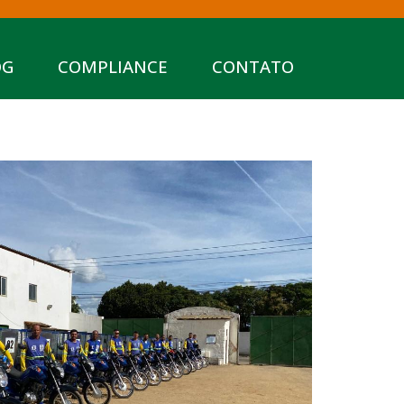
OG
COMPLIANCE
CONTATO