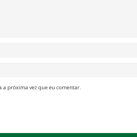
a a próxima vez que eu comentar.