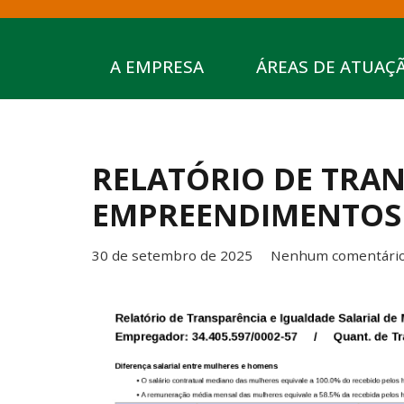
A EMPRESA
ÁREAS DE ATUAÇ
RELATÓRIO DE TRAN
EMPREENDIMENTOS
30 de setembro de 2025
Nenhum comentári