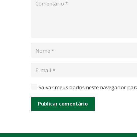
Salvar meus dados neste navegador par
Publicar comentário