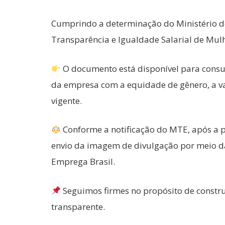
Cumprindo a determinação do Ministério d
Transparência e Igualdade Salarial de Mul
O documento está disponível para consul
da empresa com a equidade de gênero, a va
vigente.
Conforme a notificação do MTE, após a 
envio da imagem de divulgação por meio da 
Emprega Brasil.
Seguimos firmes no propósito de constru
transparente.