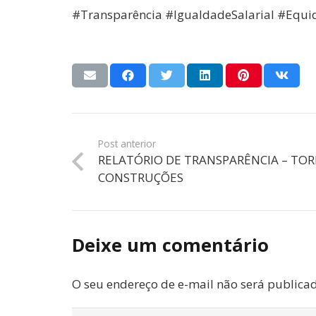
#Transparência #IgualdadeSalarial #Equ
Post anterior
RELATÓRIO DE TRANSPARÊNCIA – TOR
CONSTRUÇÕES
Deixe um comentário
O seu endereço de e-mail não será publica