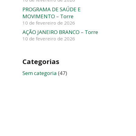
PROGRAMA DE SAÚDE E
MOVIMENTO – Torre
10 de fevereiro de 2026
AÇÃO JANEIRO BRANCO – Torre
10 de fevereiro de 2026
Categorias
Sem categoria
(47)