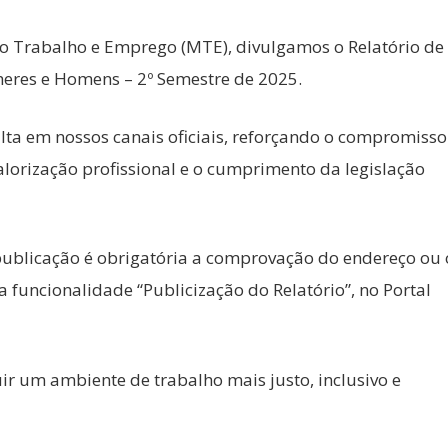
o Trabalho e Emprego (MTE), divulgamos o Relatório de
heres e Homens – 2º Semestre de 2025.
ta em nossos canais oficiais, reforçando o compromisso
lorização profissional e o cumprimento da legislação
publicação é obrigatória a comprovação do endereço ou 
funcionalidade “Publicização do Relatório”, no Portal
ir um ambiente de trabalho mais justo, inclusivo e